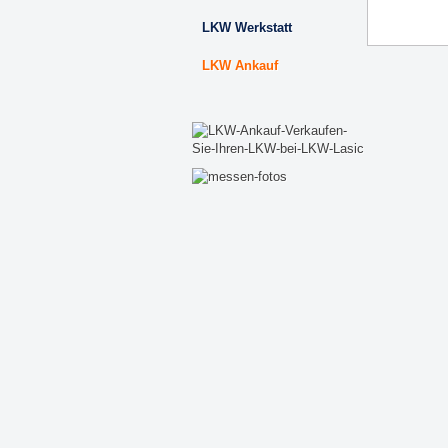
LKW Werkstatt
LKW Ankauf