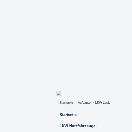
Startseite
»
Aufbauten - LKW Lasic
Startseite
LKW Nutzfahrzeuge