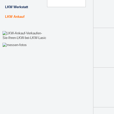
LKW Werkstatt
LKW Ankauf