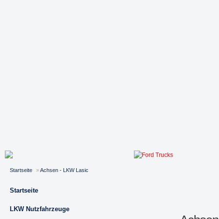
Startseite
»
Achsen - LKW Lasic
Startseite
LKW Nutzfahrzeuge