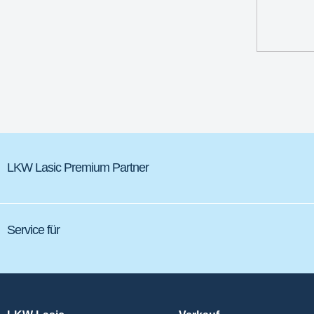
LKW Lasic Premium Partner
Service für