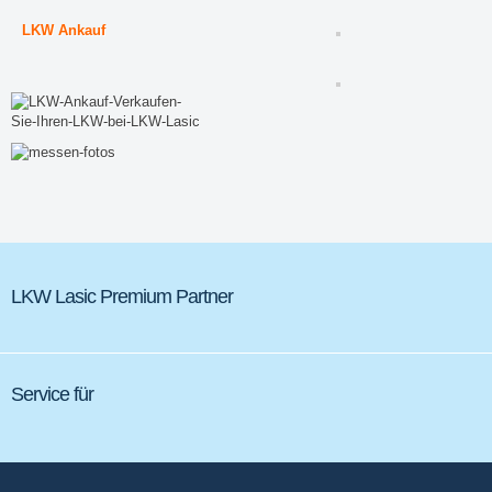
LKW Ankauf
LKW Lasic Premium Partner
Service für