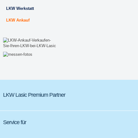
LKW Werkstatt
LKW Ankauf
LKW Lasic Premium Partner
Service für