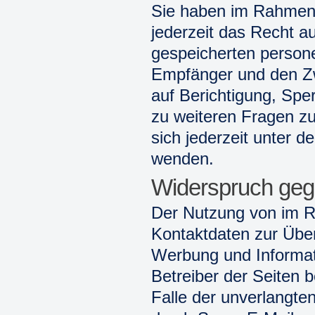
Sie haben im Rahmen
jederzeit das Recht au
gespeicherten person
Empfänger und den Zw
auf Berichtigung, Spe
zu weiteren Fragen 
sich jederzeit unter
wenden.
Widerspruch geg
Der Nutzung von im R
Kontaktdaten zur Über
Werbung und Informati
Betreiber der Seiten b
Falle der unverlangt