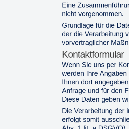
Eine Zusammenführung
nicht vorgenommen.
Grundlage für die Date
der die Verarbeitung 
vorvertraglicher Maßn
Kontaktformular
Wenn Sie uns per Kon
werden Ihre Angaben 
Ihnen dort angegeben
Anfrage und für den F
Diese Daten geben wir 
Die Verarbeitung der 
erfolgt somit ausschli
Abs. 1 lit. a DSGVO). 