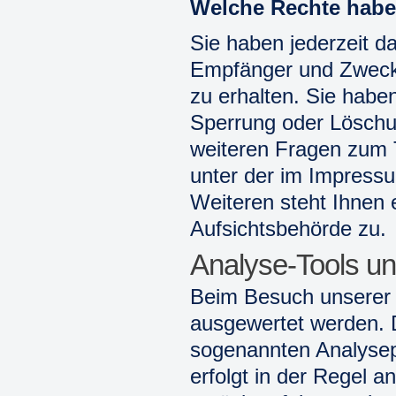
Welche Rechte haben
Sie haben jederzeit d
Empfänger und Zweck
zu erhalten. Sie habe
Sperrung oder Löschu
weiteren Fragen zum 
unter der im Impres
Weiteren steht Ihnen 
Aufsichtsbehörde zu.
Analyse-Tools und
Beim Besuch unserer W
ausgewertet werden. D
sogenannten Analysep
erfolgt in der Regel 