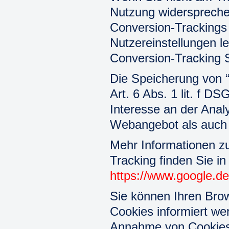
Nutzung widerspreche
Conversion-Trackings 
Nutzereinstellungen le
Conversion-Tracking 
Die Speicherung von “
Art. 6 Abs. 1 lit. f D
Interesse an der Anal
Webangebot als auch 
Mehr Informationen 
Tracking finden Sie 
https://www.google.de/
Sie können Ihren Brow
Cookies informiert wer
Annahme von Cookies 