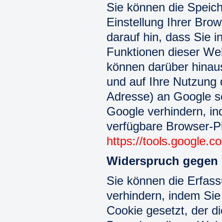
Sie können die Speic
Einstellung Ihrer Bro
darauf hin, dass Sie i
Funktionen dieser Web
können darüber hinau
und auf Ihre Nutzung 
Adresse) an Google so
Google verhindern, in
verfügbare Browser-Pl
https://tools.google.
Widerspruch gegen 
Sie können die Erfass
verhindern, indem Sie 
Cookie gesetzt, der d