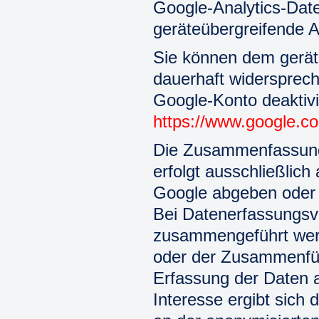
Google-Analytics-Date
geräteübergreifende A
Sie können dem gerät
dauerhaft widersprech
Google-Konto deaktivi
https://www.google.c
Die Zusammenfassung 
erfolgt ausschließlich 
Google abgeben oder w
Bei Datenerfassungsv
zusammengeführt werd
oder der Zusammenfüh
Erfassung der Daten a
Interesse ergibt sich 