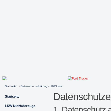
Startseite
»
Datenschutzerklärung - LKW Lasic
Datenschutze
Startseite
LKW Nutzfahrzeuge
1. Datenschutz a