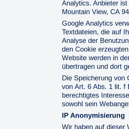
Analytics. Anbieter i
Mountain View, CA 9
Google Analytics ver
Textdateien, die auf 
Analyse der Benutzun
den Cookie erzeugten 
Website werden in de
übertragen und dort g
Die Speicherung von G
von Art. 6 Abs. 1 lit.
berechtigtes Interess
sowohl sein Webangeb
IP Anonymisierung
Wir haben auf dieser