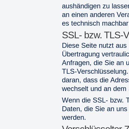
aushändigen zu lassen
an einen anderen Veran
es technisch machbar 
SSL- bzw. TLS-V
Diese Seite nutzt aus
Übertragung vertrauli
Anfragen, die Sie an 
TLS-Verschlüsselung.
daran, dass die Adress
wechselt und an dem S
Wenn die SSL- bzw. TL
Daten, die Sie an uns 
werden.