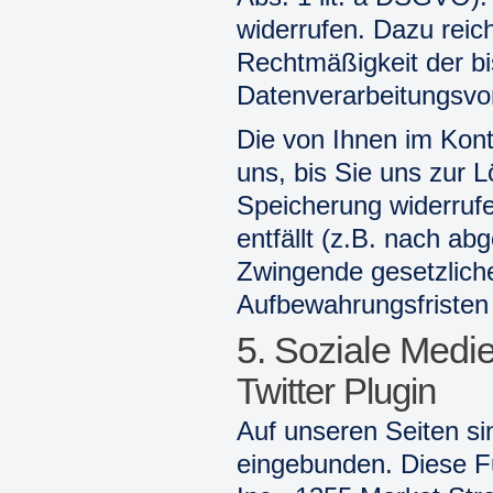
widerrufen. Dazu reich
Rechtmäßigkeit der bi
Datenverarbeitungsvor
Die von Ihnen im Kont
uns, bis Sie uns zur L
Speicherung widerruf
entfällt (z.B. nach ab
Zwingende gesetzlic
Aufbewahrungsfristen 
5. Soziale Medi
Twitter Plugin
Auf unseren Seiten si
eingebunden. Diese F