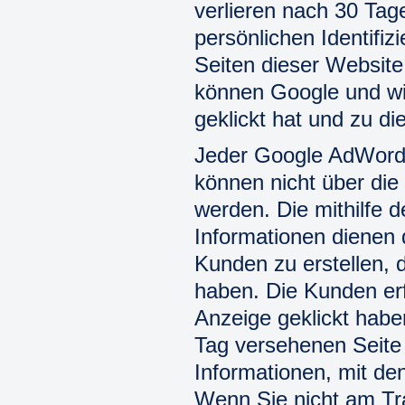
verlieren nach 30 Tage
persönlichen Identifi
Seiten dieser Website
können Google und wir
geklickt hat und zu di
Jeder Google AdWords
können nicht über di
werden. Die mithilfe 
Informationen dienen 
Kunden zu erstellen, 
haben. Die Kunden erf
Anzeige geklickt habe
Tag versehenen Seite 
Informationen, mit den
Wenn Sie nicht am Tr