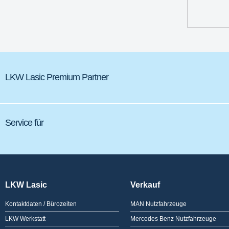
LKW Lasic Premium Partner
Service für
LKW Lasic
Verkauf
Kontaktdaten / Bürozeiten
MAN Nutzfahrzeuge
LKW Werkstatt
Mercedes Benz Nutzfahrzeuge