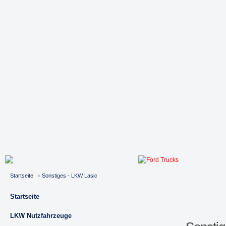
Startseite
»
Sonstiges - LKW Lasic
Startseite
LKW Nutzfahrzeuge