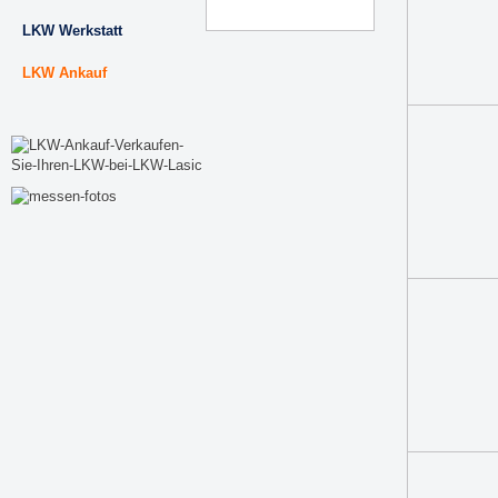
LKW Werkstatt
LKW Ankauf