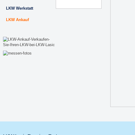
LKW Werkstatt
LKW Ankauf