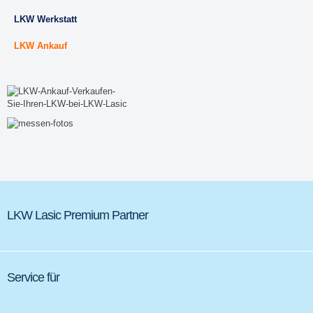
LKW Werkstatt
LKW Ankauf
LKW Lasic Premium Partner
Service für