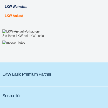
LKW Werkstatt
LKW Ankauf
LKW Lasic Premium Partner
Service für