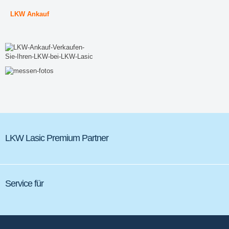
LKW Ankauf
LKW Lasic Premium Partner
Service für