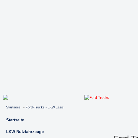
Startseite
»
Ford-Trucks - LKW Lasic
Startseite
LKW Nutzfahrzeuge