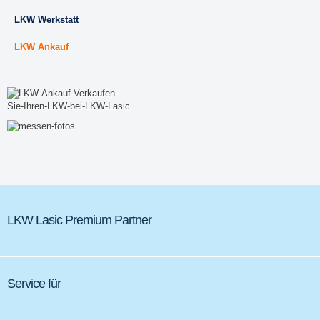
LKW Werkstatt
LKW Ankauf
LKW Lasic Premium Partner
Service für