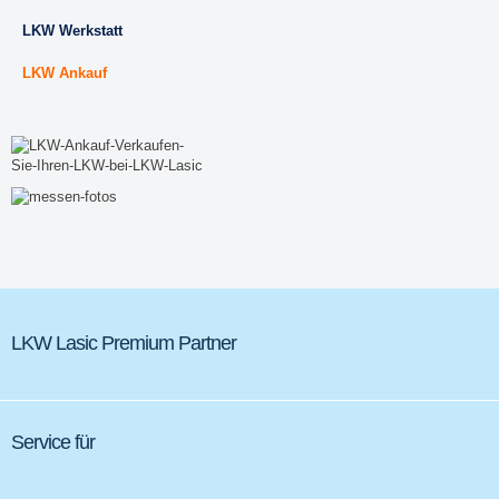
LKW Werkstatt
LKW Ankauf
LKW Lasic Premium Partner
Service für