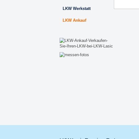
LKW Werkstatt
LKW Ankauf