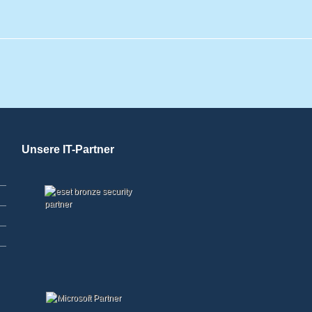
Unsere IT-Partner