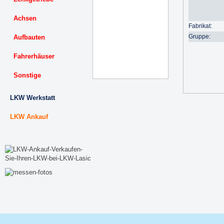
Achsen
Fabrikat:
Gruppe:
Aufbauten
Fahrerhäuser
Sonstige
LKW Werkstatt
LKW Ankauf