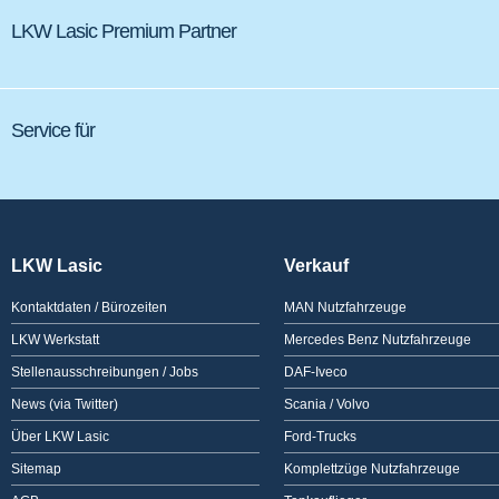
LKW Lasic Premium Partner
Service für
LKW Lasic
Verkauf
Kontaktdaten / Bürozeiten
MAN Nutzfahrzeuge
LKW Werkstatt
Mercedes Benz Nutzfahrzeuge
Stellenausschreibungen / Jobs
DAF-Iveco
News (via Twitter)
Scania / Volvo
Über LKW Lasic
Ford-Trucks
Sitemap
Komplettzüge Nutzfahrzeuge