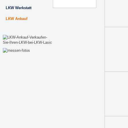
LKW Werkstatt
LKW Ankauf