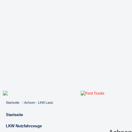
Startseite
»
Achsen - LKW Lasic
Startseite
LKW Nutzfahrzeuge