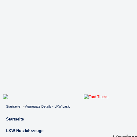
Startseite
»
Aggregate Details - LKW Lasic
Startseite
LKW Nutzfahrzeuge