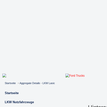
Startseite
»
Aggregate Details - LKW Lasic
Startseite
LKW Nutzfahrzeuge