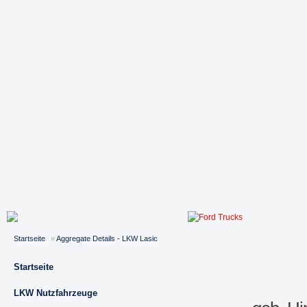
Startseite
»
Aggregate Details - LKW Lasic
Startseite
LKW Nutzfahrzeuge