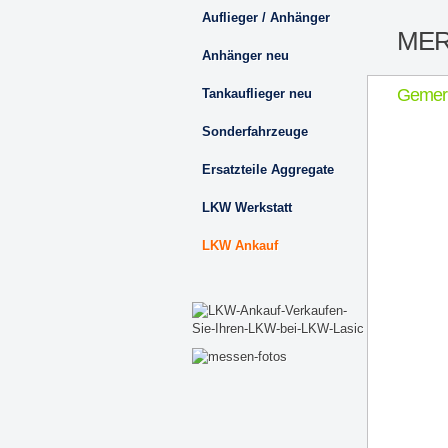
Auflieger / Anhänger
MER
Anhänger neu
Gemer
Tankauflieger neu
Sonderfahrzeuge
Ersatzteile Aggregate
LKW Werkstatt
LKW Ankauf