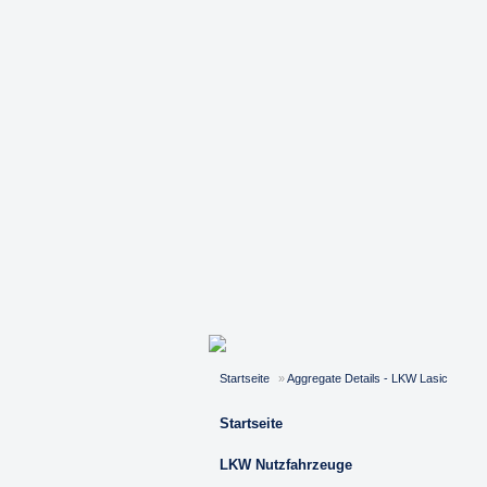
Startseite
»
Aggregate Details - LKW Lasic
Startseite
LKW Nutzfahrzeuge