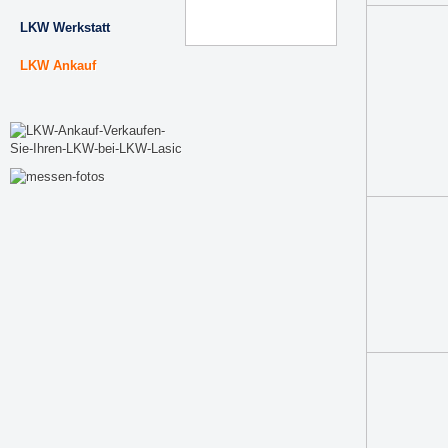
LKW Werkstatt
LKW Ankauf