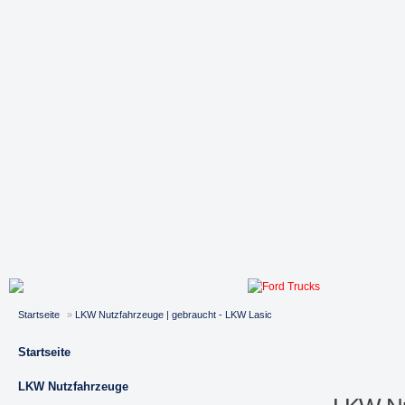
Startseite
»
LKW Nutzfahrzeuge | gebraucht - LKW Lasic
Startseite
LKW Nutzfahrzeuge