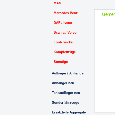
MAN
Mercedes Benz
Gemer
DAF / Iveco
Scania / Volvo
Ford-Trucks
Komplettzüge
Sonstige
Auflieger / Anhänger
Anhänger neu
Tankauflieger neu
Sonderfahrzeuge
Ersatzteile Aggregate