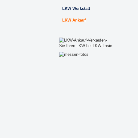
LKW Werkstatt
LKW Ankauf