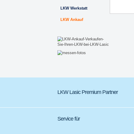
LKW Werkstatt
LKW Ankauf
LKW Lasic Premium Partner
Service für