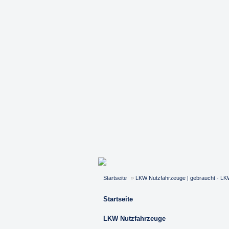
Startseite
»
LKW Nutzfahrzeuge | gebraucht - LK
Startseite
LKW Nutzfahrzeuge