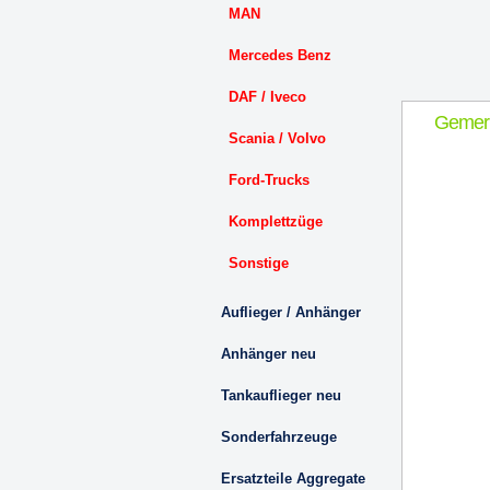
MAN
Mercedes Benz
DAF / Iveco
Gemer
Scania / Volvo
Ford-Trucks
Komplettzüge
Sonstige
Auflieger / Anhänger
Anhänger neu
Tankauflieger neu
Sonderfahrzeuge
Ersatzteile Aggregate