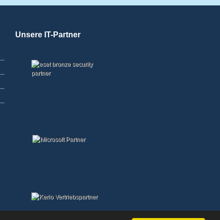
Unsere IT-Partner