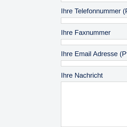
Ihre Telefonnummer (Pf
Ihre Faxnummer
Ihre Email Adresse (Pf
Ihre Nachricht