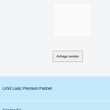
Anfrage senden
LKW Lasic Premium Partner