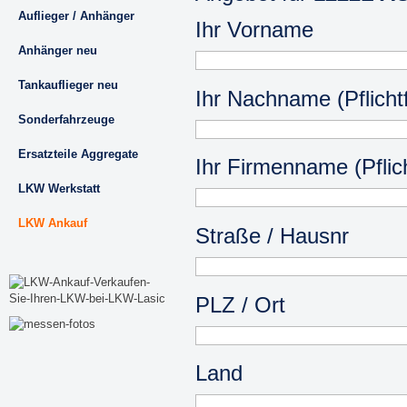
Auflieger / Anhänger
Ihr Vorname
Anhänger neu
Tankauflieger neu
Ihr Nachname (Pflichtf
Sonderfahrzeuge
Ersatzteile Aggregate
Ihr Firmenname (Pflich
LKW Werkstatt
LKW Ankauf
Straße / Hausnr
PLZ / Ort
Land