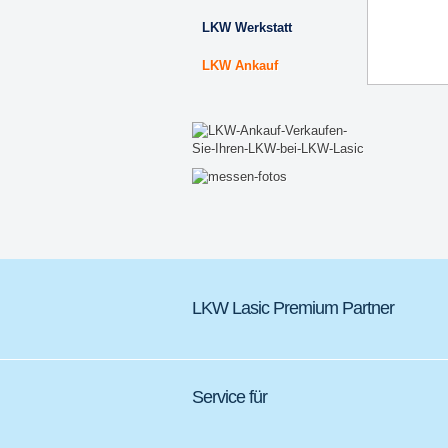
LKW Werkstatt
LKW Ankauf
LKW Lasic Premium Partner
Service für