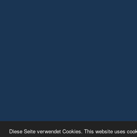
Diese Seite verwendet Cookies. This website uses coo