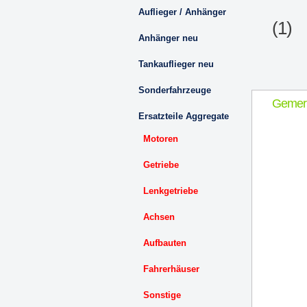
Auflieger / Anhänger
(1)
Anhänger neu
Tankauflieger neu
Sonderfahrzeuge
Gemer
Ersatzteile Aggregate
Motoren
Getriebe
Lenkgetriebe
Achsen
Aufbauten
Fahrerhäuser
Sonstige