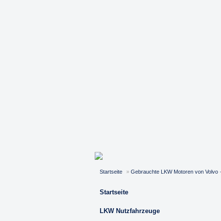
Startseite
»
Gebrauchte LKW Motoren von Volvo · 
Startseite
LKW Nutzfahrzeuge