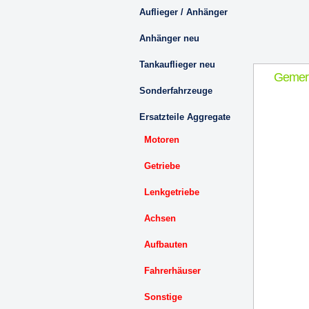
Auflieger / Anhänger
Anhänger neu
Tankauflieger neu
Gemer
Sonderfahrzeuge
Ersatzteile Aggregate
Motoren
Getriebe
Lenkgetriebe
Achsen
Aufbauten
Fahrerhäuser
Sonstige