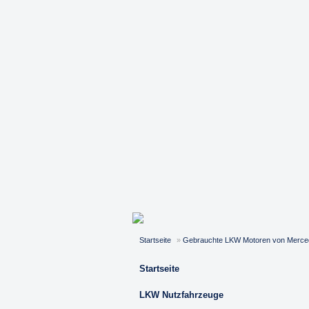
Startseite
»
Gebrauchte LKW Motoren von Merce
Startseite
LKW Nutzfahrzeuge