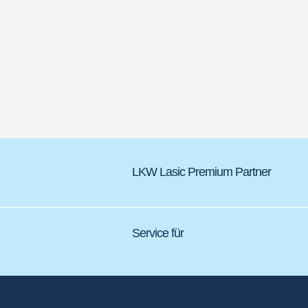
LKW Lasic Premium Partner
Service für