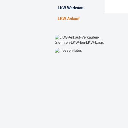
LKW Werkstatt
LKW Ankauf