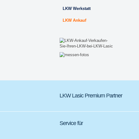
LKW Werkstatt
LKW Ankauf
LKW Lasic Premium Partner
Service für