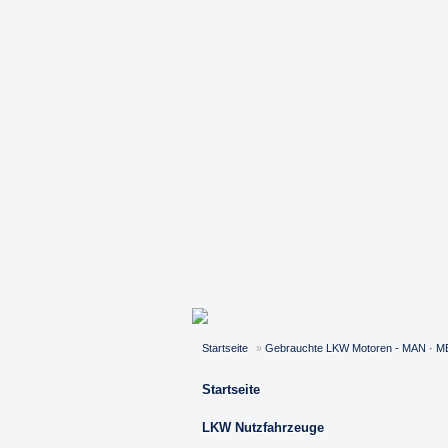
Startseite
»
Gebrauchte LKW Motoren - MAN · 
Startseite
LKW Nutzfahrzeuge