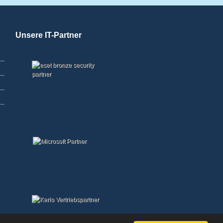
Unsere IT-Partner