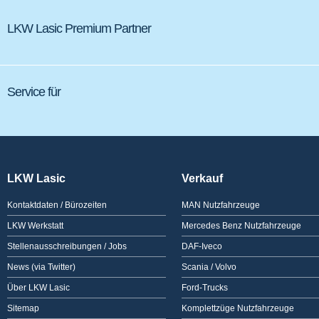
LKW Lasic Premium Partner
Service für
LKW Lasic
Verkauf
Kontaktdaten / Bürozeiten
MAN Nutzfahrzeuge
LKW Werkstatt
Mercedes Benz Nutzfahrzeuge
Stellenausschreibungen / Jobs
DAF-Iveco
News (via Twitter)
Scania / Volvo
Über LKW Lasic
Ford-Trucks
Sitemap
Komplettzüge Nutzfahrzeuge