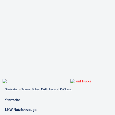
Startseite
»
Scania / Volvo / DAF / Iveco - LKW Lasic
Startseite
LKW Nutzfahrzeuge