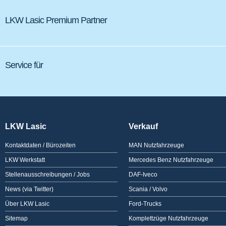
LKW Lasic Premium Partner
Service für
LKW Lasic
Verkauf
Kontaktdaten / Bürozeiten
MAN Nutzfahrzeuge
LKW Werkstatt
Mercedes Benz Nutzfahrzeuge
Stellenausschreibungen / Jobs
DAF-Iveco
News (via Twitter)
Scania / Volvo
Über LKW Lasic
Ford-Trucks
Sitemap
Komplettzüge Nutzfahrzeuge