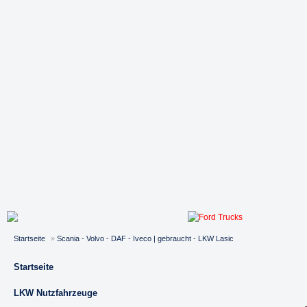
Startseite
»
Scania - Volvo - DAF - Iveco | gebraucht - LKW Lasic
Startseite
LKW Nutzfahrzeuge