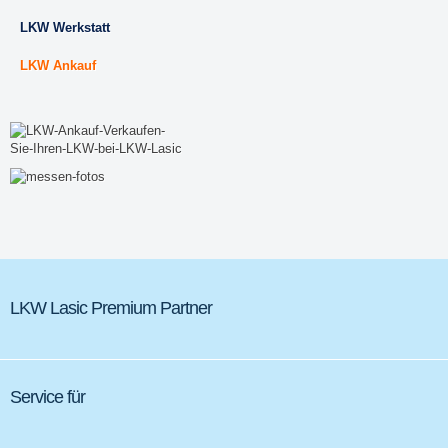
LKW Werkstatt
LKW Ankauf
LKW Lasic Premium Partner
Service für