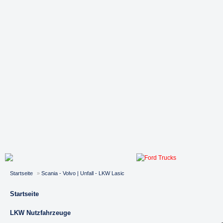
Startseite
»
Scania - Volvo | Unfall - LKW Lasic
Startseite
LKW Nutzfahrzeuge