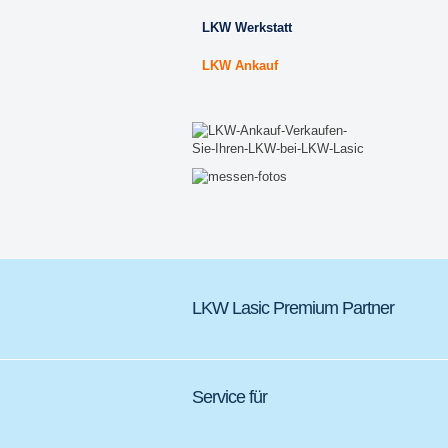
LKW Werkstatt
LKW Ankauf
LKW Lasic Premium Partner
Service für