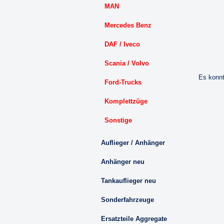
MAN
Mercedes Benz
DAF / Iveco
Scania / Volvo
Es konnt
Ford-Trucks
Komplettzüge
Sonstige
Auflieger / Anhänger
Anhänger neu
Tankauflieger neu
Sonderfahrzeuge
Ersatzteile Aggregate