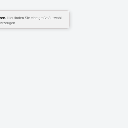
hen.
Hier finden Sie eine große Auswahl
ahrzeugen