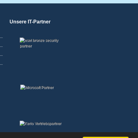
Unsere IT-Partner