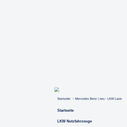
Startseite
»
Mercedes Benz | neu - LKW Lasic
Startseite
LKW Nutzfahrzeuge