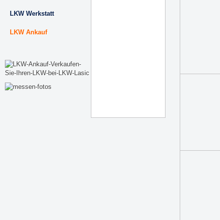
LKW Werkstatt
LKW Ankauf