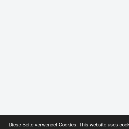
Diese Seite verwendet Cookies. This website uses coo