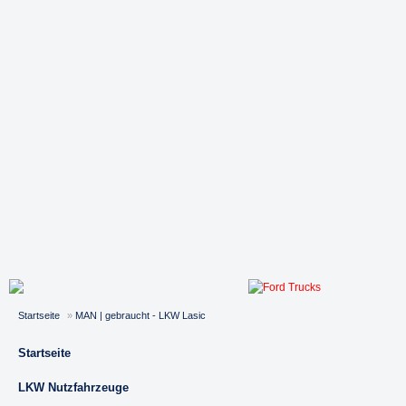
Startseite
»
MAN | gebraucht - LKW Lasic
Startseite
LKW Nutzfahrzeuge