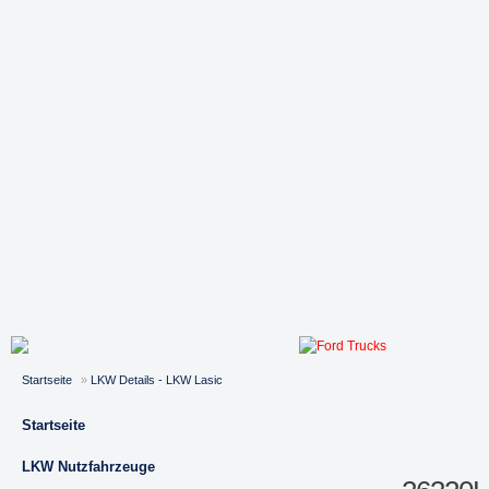
Startseite
»
LKW Details - LKW Lasic
Startseite
LKW Nutzfahrzeuge