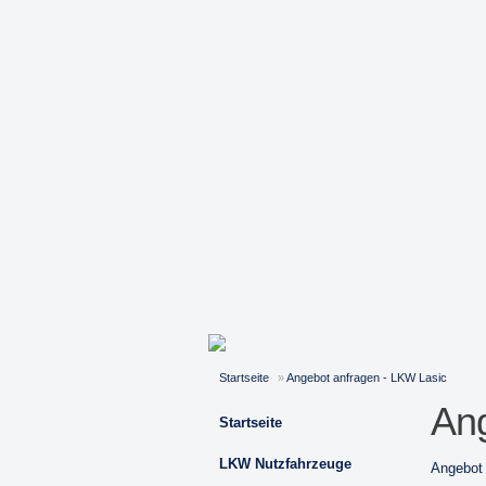
Startseite
»
Angebot anfragen - LKW Lasic
Ang
Startseite
LKW Nutzfahrzeuge
Angebot