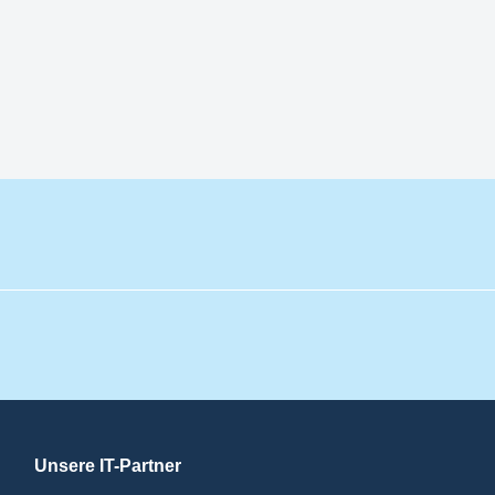
Unsere IT-Partner