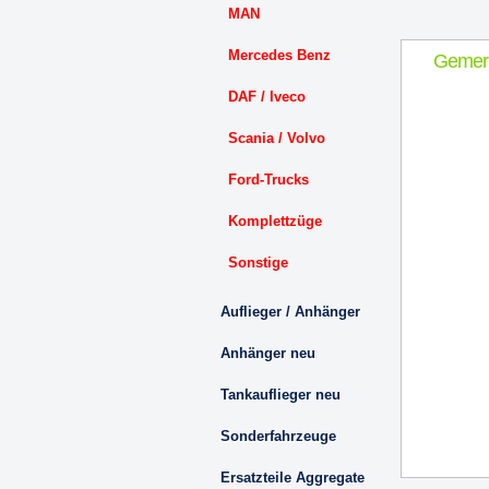
MAN
Mercedes Benz
Gemer
DAF / Iveco
Scania / Volvo
Ford-Trucks
Komplettzüge
Sonstige
Auflieger / Anhänger
Anhänger neu
Tankauflieger neu
Sonderfahrzeuge
Ersatzteile Aggregate