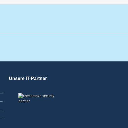
Unsere IT-Partner