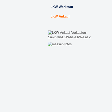
LKW Werkstatt
LKW Ankauf