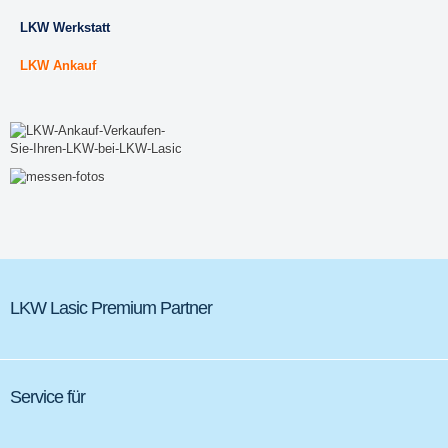
LKW Werkstatt
LKW Ankauf
LKW Lasic Premium Partner
Service für