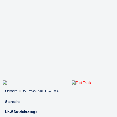
Startseite
»
DAF-Iveco | neu - LKW Lasic
Startseite
LKW Nutzfahrzeuge