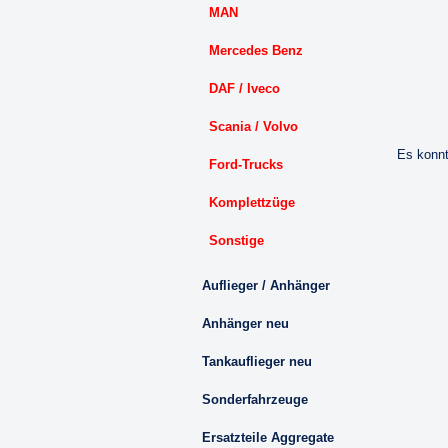
MAN
Mercedes Benz
DAF / Iveco
Scania / Volvo
Es konnt
Ford-Trucks
Komplettzüge
Sonstige
Auflieger / Anhänger
Anhänger neu
Tankauflieger neu
Sonderfahrzeuge
Ersatzteile Aggregate