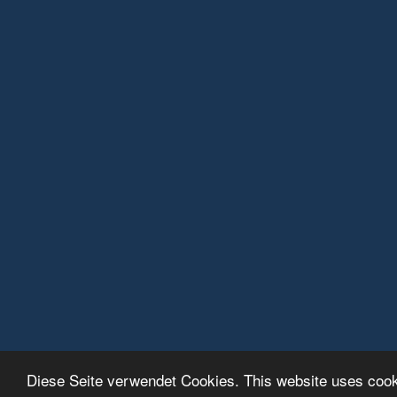
Diese Seite verwendet Cookies. This website uses coo