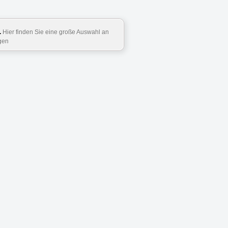
.
Hier finden Sie eine große Auswahl an
gen