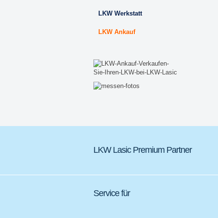
LKW Werkstatt
LKW Ankauf
LKW Lasic Premium Partner
Service für