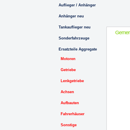
Auflieger / Anhänger
Anhänger neu
Tankauflieger neu
Gemer
Sonderfahrzeuge
Ersatzteile Aggregate
Motoren
Getriebe
Lenkgetriebe
Achsen
Aufbauten
Fahrerhäuser
Sonstige