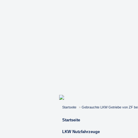
Startseite
»
Gebrauchte LKW Getriebe von ZF be
Startseite
LKW Nutzfahrzeuge