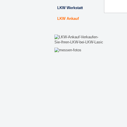
LKW Werkstatt
LKW Ankauf