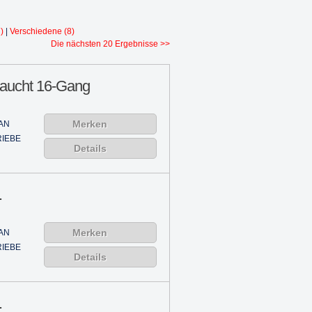
)
|
Verschiedene (8)
Die nächsten 20 Ergebnisse >>
raucht 16-Gang
Merken
AN
IEBE
Details
.
Merken
AN
IEBE
Details
.