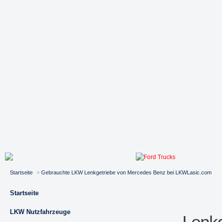
Startseite
»
Gebrauchte LKW Lenkgetriebe von Mercedes Benz bei LKWLasic.com
Startseite
LKW Nutzfahrzeuge