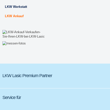
LKW Werkstatt
LKW Ankauf
LKW Lasic Premium Partner
Service für