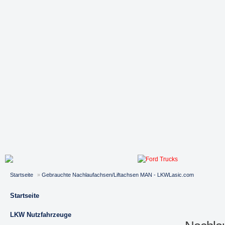
Startseite
»
Gebrauchte Nachlaufachsen/Liftachsen MAN - LKWLasic.com
Startseite
LKW Nutzfahrzeuge