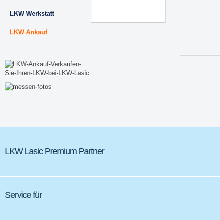
LKW Werkstatt
LKW Ankauf
LKW Lasic Premium Partner
Service für