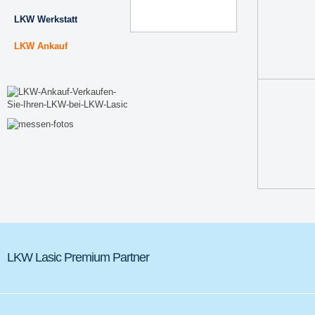
LKW Werkstatt
LKW Ankauf
LKW Lasic Premium Partner