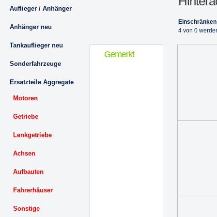
Hintera
Auflieger / Anhänger
Einschränken
Anhänger neu
4 von 0 werde
Tankauflieger neu
Gemerkt
Sonderfahrzeuge
Ersatzteile Aggregate
Motoren
Getriebe
Lenkgetriebe
Achsen
Aufbauten
Fahrerhäuser
Sonstige