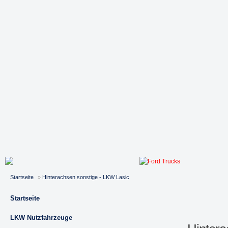
Startseite
»
Hinterachsen sonstige - LKW Lasic
Startseite
LKW Nutzfahrzeuge