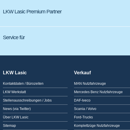
LKW Lasic Premium Partner
Service für
LKW Lasic
Verkauf
Kontaktdaten / Bürozeiten
MAN Nutzfahrzeuge
LKW Werkstatt
Mercedes Benz Nutzfahrzeuge
Stellenausschreibungen / Jobs
DAF-Iveco
News (via Twitter)
Scania / Volvo
Über LKW Lasic
Ford-Trucks
Sitemap
Komplettzüge Nutzfahrzeuge