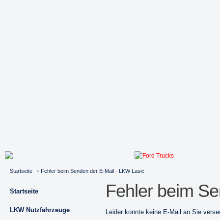
Startseite
»
Fehler beim Senden der E-Mail - LKW Lasic
Fehler beim Se
Startseite
LKW Nutzfahrzeuge
Leider konnte keine E-Mail an Sie vers