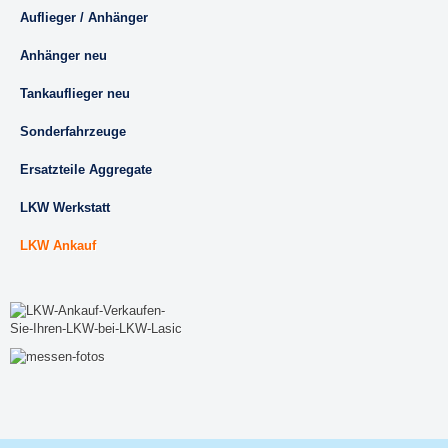
Auflieger / Anhänger
Anhänger neu
Tankauflieger neu
Sonderfahrzeuge
Ersatzteile Aggregate
LKW Werkstatt
LKW Ankauf