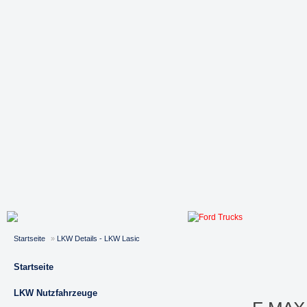
Startseite
»
LKW Details - LKW Lasic
Startseite
LKW Nutzfahrzeuge