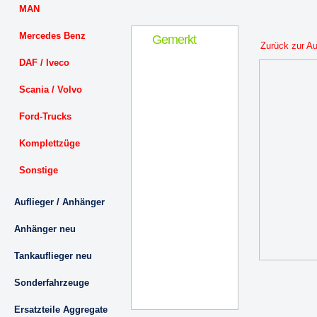
MAN
Mercedes Benz
Gemerkt
Zurück zur A
DAF / Iveco
Scania / Volvo
Ford-Trucks
Komplettzüge
Sonstige
Auflieger / Anhänger
Anhänger neu
Tankauflieger neu
Sonderfahrzeuge
Ersatzteile Aggregate