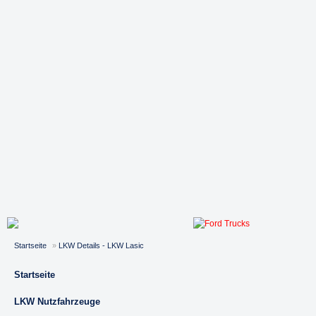
Startseite
»
LKW Details - LKW Lasic
Startseite
LKW Nutzfahrzeuge