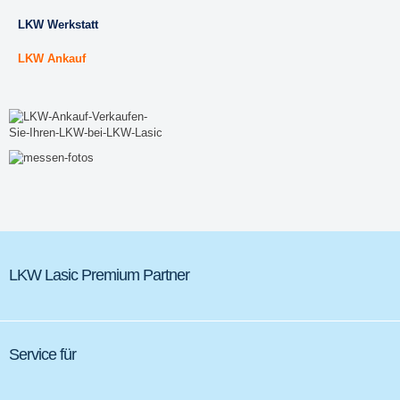
LKW Werkstatt
LKW Ankauf
LKW Lasic Premium Partner
Service für