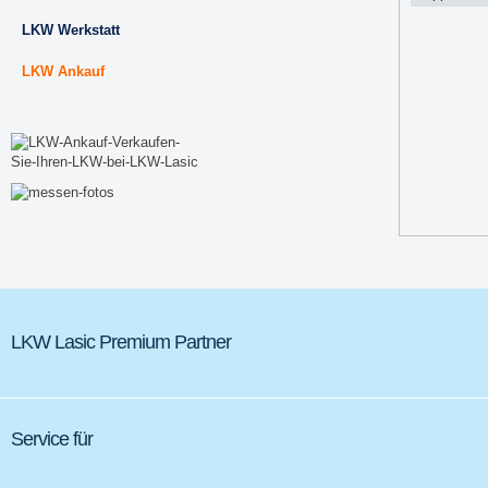
LKW Werkstatt
LKW Ankauf
LKW Lasic Premium Partner
Service für