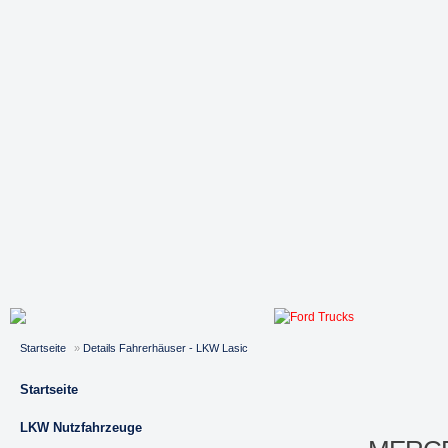
Startseite
»
Details Fahrerhäuser - LKW Lasic
Startseite
LKW Nutzfahrzeuge