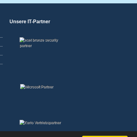
Unsere IT-Partner