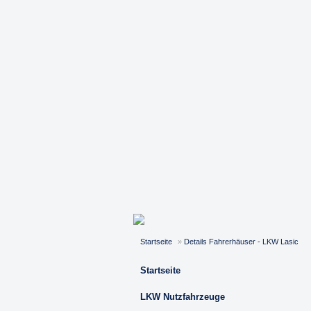
Startseite
»
Details Fahrerhäuser - LKW Lasic
Startseite
LKW Nutzfahrzeuge