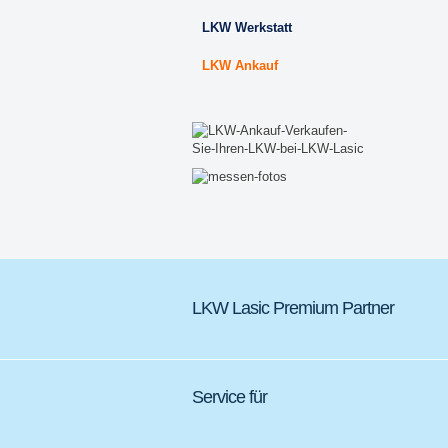
LKW Werkstatt
LKW Ankauf
LKW Lasic Premium Partner
Service für