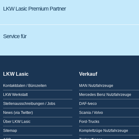
LKW Lasic Premium Partner
Service für
LKW Lasic
Verkauf
Kontaktdaten / Bürozeiten
MAN Nutzfahrzeuge
LKW Werkstatt
Mercedes Benz Nutzfahrzeuge
Stellenausschreibungen / Jobs
DAF-Iveco
News (via Twitter)
Scania / Volvo
Über LKW Lasic
Ford-Trucks
Sitemap
Komplettzüge Nutzfahrzeuge