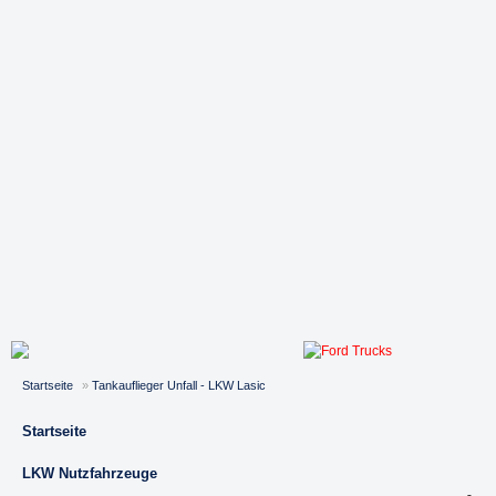
Startseite
»
Tankauflieger Unfall - LKW Lasic
Startseite
LKW Nutzfahrzeuge