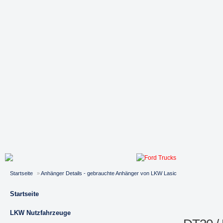
Startseite
»
Anhänger Details - gebrauchte Anhänger von LKW Lasic
Startseite
LKW Nutzfahrzeuge