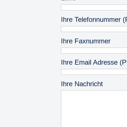
Ihre Telefonnummer (Pf
Ihre Faxnummer
Ihre Email Adresse (Pf
Ihre Nachricht