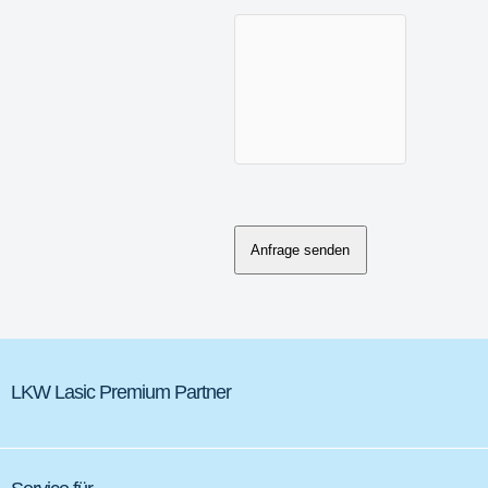
Anfrage senden
LKW Lasic Premium Partner