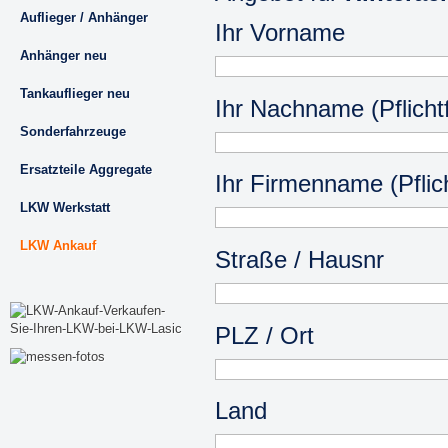
Auflieger / Anhänger
Ihr Vorname
Anhänger neu
Tankauflieger neu
Ihr Nachname (Pflichtf
Sonderfahrzeuge
Ersatzteile Aggregate
Ihr Firmenname (Pflich
LKW Werkstatt
LKW Ankauf
Straße / Hausnr
PLZ / Ort
Land