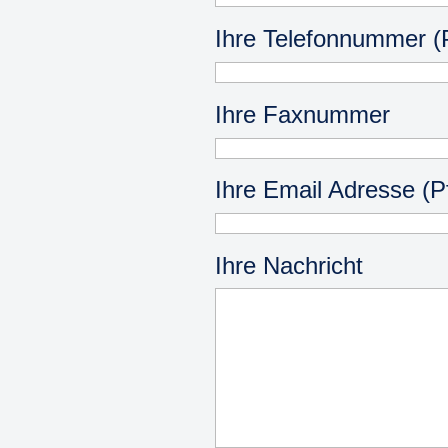
Ihre Telefonnummer (Pf
Ihre Faxnummer
Ihre Email Adresse (Pf
Ihre Nachricht